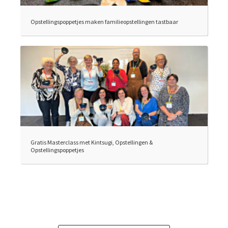
Opstellingspoppetjes maken familieopstellingen tastbaar
Gratis Masterclass met Kintsugi, Opstellingen &
Opstellingspoppetjes