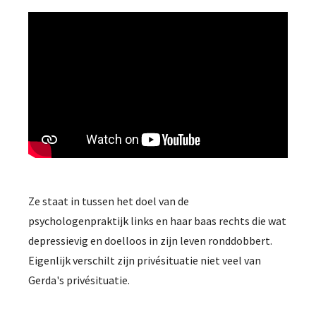
Ze staat in tussen het doel van de
psychologenpraktijk links en haar baas rechts die wat
depressievig en doelloos in zijn leven ronddobbert.
Eigenlijk verschilt zijn privésituatie niet veel van
Gerda's privésituatie.