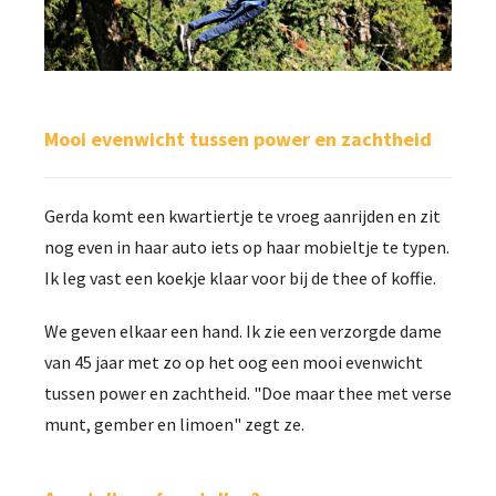
Mooi evenwicht tussen power en zachtheid
Gerda komt een kwartiertje te vroeg aanrijden en zit
nog even in haar auto iets op haar mobieltje te typen.
Ik leg vast een koekje klaar voor bij de thee of koffie.
We geven elkaar een hand. Ik zie een verzorgde dame
van 45 jaar met zo op het oog een mooi evenwicht
tussen power en zachtheid. "Doe maar thee met verse
munt, gember en limoen" zegt ze.