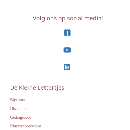
Volg ons op social media!
De Kleine Lettertjes
Bijsluiter
Disclaimer
Gedragscode
Klachtenprocedure