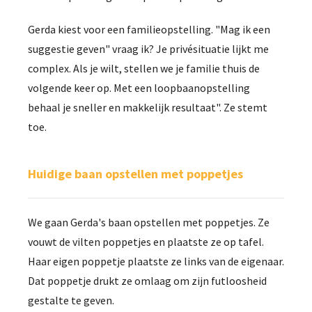
Gerda kiest voor een familieopstelling. "Mag ik een
suggestie geven" vraag ik? Je privésituatie lijkt me
complex. Als je wilt, stellen we je familie thuis de
volgende keer op. Met een loopbaanopstelling
behaal je sneller en makkelijk resultaat". Ze stemt
toe.
Huidige baan opstellen met poppetjes
We gaan Gerda's baan opstellen met poppetjes. Ze
vouwt de vilten poppetjes en plaatste ze op tafel.
Haar eigen poppetje plaatste ze links van de eigenaar.
Dat poppetje drukt ze omlaag om zijn futloosheid
gestalte te geven.