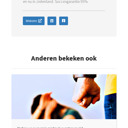
en nu in zielenland. Succesgarantie 95%.
Website
Anderen bekeken ook