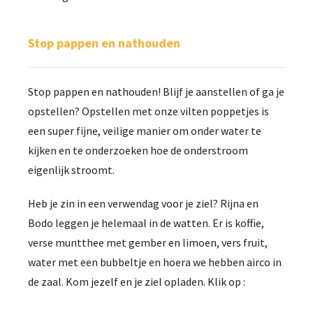
Stop pappen en nathouden
Stop pappen en nathouden! Blijf je aanstellen of ga je
opstellen? Opstellen met onze vilten poppetjes is
een super fijne, veilige manier om onder water te
kijken en te onderzoeken hoe de onderstroom
eigenlijk stroomt.
Heb je zin in een verwendag voor je ziel? Rijna en
Bodo leggen je helemaal in de watten. Er is koffie,
verse muntthee met gember en limoen, vers fruit,
water met een bubbeltje en hoera we hebben airco in
de zaal. Kom jezelf en je ziel opladen. Klik op :