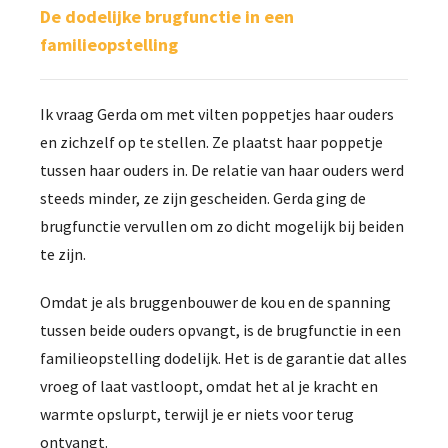
De dodelijke brugfunctie in een
familieopstelling
Ik vraag Gerda om met vilten poppetjes haar ouders
en zichzelf op te stellen. Ze plaatst haar poppetje
tussen haar ouders in. De relatie van haar ouders werd
steeds minder, ze zijn gescheiden. Gerda ging de
brugfunctie vervullen om zo dicht mogelijk bij beiden
te zijn.
Omdat je als bruggenbouwer de kou en de spanning
tussen beide ouders opvangt, is de brugfunctie in een
familieopstelling dodelijk. Het is de garantie dat alles
vroeg of laat vastloopt, omdat het al je kracht en
warmte opslurpt, terwijl je er niets voor terug
ontvangt.