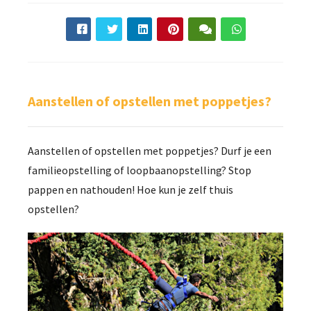
Aanstellen of opstellen met poppetjes?
Aanstellen of opstellen met poppetjes? Durf je een
familieopstelling of loopbaanopstelling? Stop
pappen en nathouden! Hoe kun je zelf thuis
opstellen?