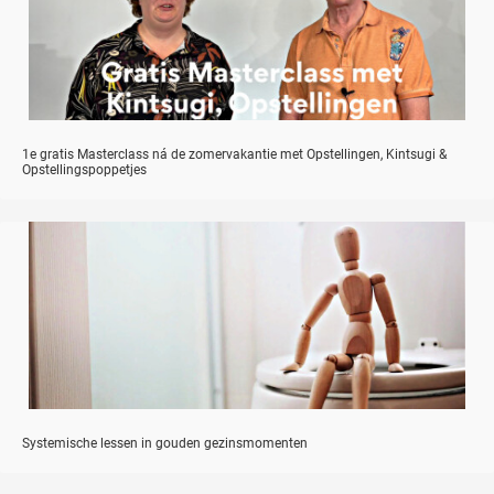
1e gratis Masterclass ná de zomervakantie met Opstellingen, Kintsugi &
Opstellingspoppetjes
Systemische lessen in gouden gezinsmomenten