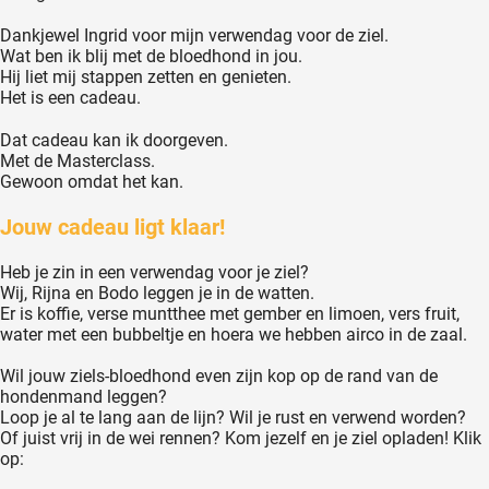
Dankjewel Ingrid voor mijn verwendag voor de ziel.
Wat ben ik blij met de bloedhond in jou.
Hij liet mij stappen zetten en genieten.
Het is een cadeau.
Dat cadeau kan ik doorgeven.
Met de Masterclass.
Gewoon omdat het kan.
Jouw cadeau ligt klaar!
Heb je zin in een verwendag voor je ziel?
Wij, Rijna en Bodo leggen je in de watten.
Er is koffie, verse muntthee met gember en limoen, vers fruit,
water met een bubbeltje en hoera we hebben airco in de zaal.
Wil jouw ziels-bloedhond even zijn kop op de rand van de
hondenmand leggen?
Loop je al te lang aan de lijn? Wil je rust en verwend worden?
Of juist vrij in de wei rennen? Kom jezelf en je ziel opladen! Klik
op: