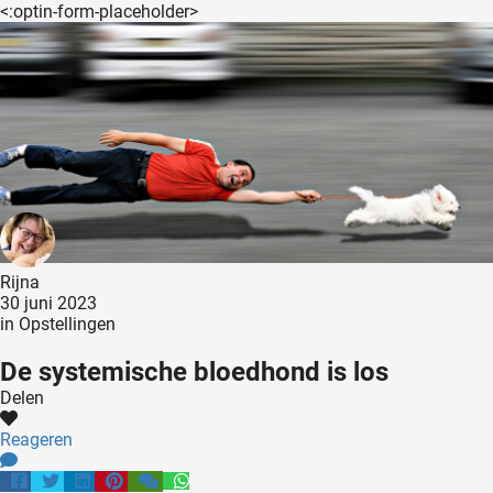
<:optin-form-placeholder>
Rijna
30 juni 2023
in
Opstellingen
De systemische bloedhond is los
Delen
Reageren