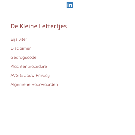
De Kleine Lettertjes
Bijsluiter
Disclaimer
Gedragscode
Klachtenprocedure
AVG & Jouw Privacy
Algemene Voorwaarden