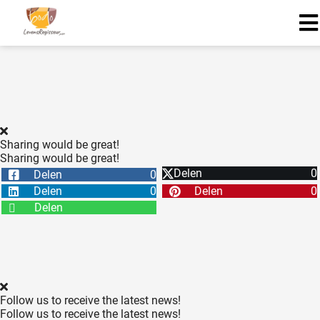
Sharing would be great!
Sharing would be great!
Delen
0
Delen
0
Delen
0
Delen
0
Delen
Follow us to receive the latest news!
Follow us to receive the latest news!