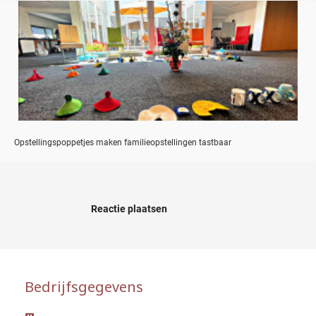
Opstellingspoppetjes maken familieopstellingen tastbaar
Reactie plaatsen
Bedrijfsgegevens