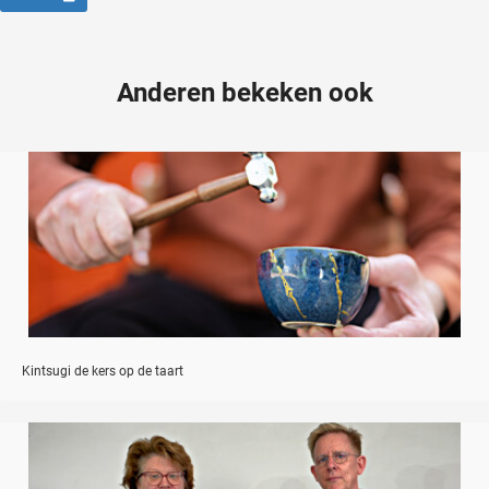
Anderen bekeken ook
Kintsugi de kers op de taart