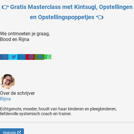
👉 Gratis Masterclass met Kintsugi,
Opstellingen
en Opstellingspoppetjes 👈
We ontmoeten je graag,
Bood en Rijna
Over de schrijver
Rijna
Echtgenote, moeder, houdt van haar kinderen en pleegkinderen,
liefdevolle systemisch coach en trainer.
Website