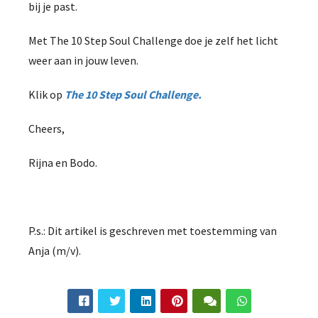
bij je past.
Met The 10 Step Soul Challenge doe je zelf het licht
weer aan in jouw leven.
Klik op
The 10 Step Soul Challenge.
Cheers,
Rijna en Bodo.
P.s.: Dit artikel is geschreven met toestemming van
Anja (m/v).