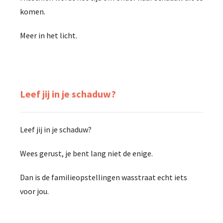
komen.
Meer in het licht.
Leef jij in je schaduw?
Leef jij in je schaduw?
Wees gerust, je bent lang niet de enige.
Dan is de familieopstellingen wasstraat echt iets
voor jou.