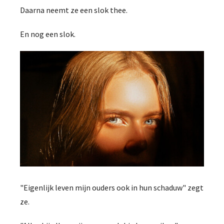
Daarna neemt ze een slok thee.
En nog een slok.
"Eigenlijk leven mijn ouders ook in hun schaduw" zegt
ze.