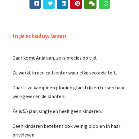
In je schaduw leven
Daar komt Anja aan, ze is precies op tijd.
Ze werkt in een callcenter waar elke seconde telt.
Daar is ze kampioen plooien gladstrijken tussen haar
werkgever en de klanten.
Ze is 55 jaar, single en heeft geen kinderen.
Geen kinderen betekent ook weinig plooien in haar
privéleven.