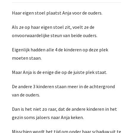
Haar eigen stoel plaatst Anja voor de ouders.
Als ze op haar eigen stoel zit, voelt ze de
onvoorwaardelijke steun van beide ouders.
Eigenlijk hadden alle 4 de kinderen op deze plek
moeten staan.
Maar Anja is de enige die op de juiste plek staat.
De andere 3 kinderen staan meer in de achtergrond
van de ouders.
Dan is het niet zo raar, dat de andere kinderen in het
gezin soms jaloers naar Anja keken.
Misschien wordt het tijd om onder haar schaduw uit te