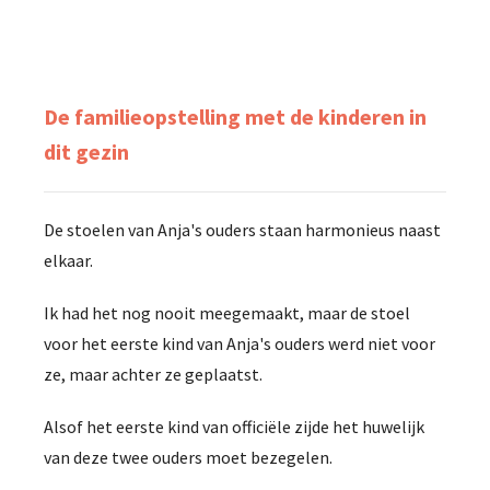
De familieopstelling met de kinderen in
dit gezin
De stoelen van Anja's ouders staan harmonieus naast
elkaar.
Ik had het nog nooit meegemaakt, maar de stoel
voor het eerste kind van Anja's ouders werd niet voor
ze, maar achter ze geplaatst.
Alsof het eerste kind van officiële zijde het huwelijk
van deze twee ouders moet bezegelen.