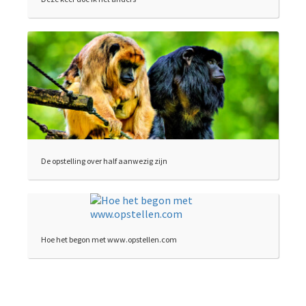
De opstelling over half aanwezig zijn
Hoe het begon met www.opstellen.com