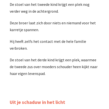
De stoel van het tweede kind krijgt een plek nog
verder weg in de achtergrond.
Deze broer laat zich door niets en niemand voor het
karretje spannen.
Hij heeft zelfs het contact met de hele familie
verbroken.
De stoel van het derde kind krijgt een plek, waarmee
de tweede zus over moeders schouder heen kijkt naar
haar eigen levenspad.
Uit je schaduw in het licht