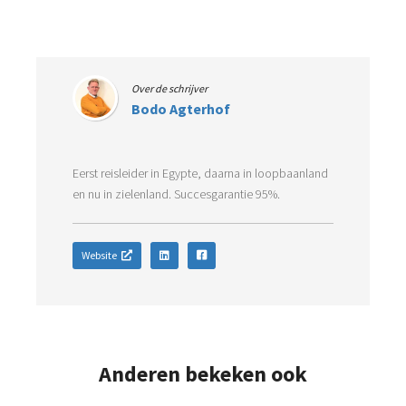
Over de schrijver
Bodo Agterhof
Eerst reisleider in Egypte, daarna in loopbaanland
en nu in zielenland. Succesgarantie 95%.
Website
Anderen bekeken ook