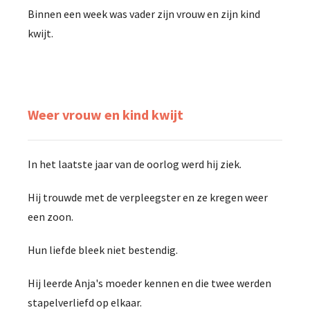
Binnen een week was vader zijn vrouw en zijn kind
kwijt.
Weer vrouw en kind kwijt
In het laatste jaar van de oorlog werd hij ziek.
Hij trouwde met de verpleegster en ze kregen weer
een zoon.
Hun liefde bleek niet bestendig.
Hij leerde Anja's moeder kennen en die twee werden
stapelverliefd op elkaar.