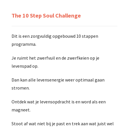
The 10 Step Soul Challenge
Dit is een zorgvuldig opgebouwd 10 stappen
programma.
Je ruimt het zwerfvuil en de zwerfkeien op je
levenspad op.
Dan kan alle levensenergie weer optimaal gaan
stromen.
Ontdek wat je levensopdracht is en word als een
magneet.
Stoot af wat niet bij je past en trek aan wat juist wel