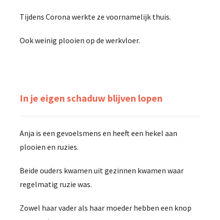
Tijdens Corona werkte ze voornamelijk thuis.
Ook weinig plooien op de werkvloer.
In je eigen schaduw blijven lopen
Anja is een gevoelsmens en heeft een hekel aan
plooien en ruzies.
Beide ouders kwamen uit gezinnen kwamen waar
regelmatig ruzie was.
Zowel haar vader als haar moeder hebben een knop