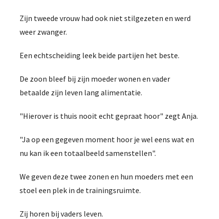
Zijn tweede vrouw had ook niet stilgezeten en werd
weer zwanger.
Een echtscheiding leek beide partijen het beste.
De zoon bleef bij zijn moeder wonen en vader
betaalde zijn leven lang alimentatie.
"Hierover is thuis nooit echt gepraat hoor" zegt Anja.
"Ja op een gegeven moment hoor je wel eens wat en
nu kan ik een totaalbeeld samenstellen".
We geven deze twee zonen en hun moeders met een
stoel een plek in de trainingsruimte.
Zij horen bij vaders leven.