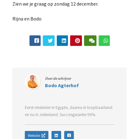
Zien we je graag op zondag 12 december.
Rijna en Bodo
Over de schrijver
Bodo Agterhof
Eerst reisleider in Egypte, daarna in loopbaanland
en nu in zielenland. Succesgarantie 95%.
Website