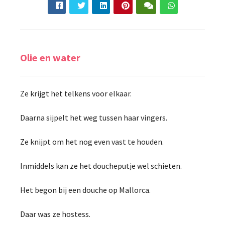
Olie en water
Ze krijgt het telkens voor elkaar.
Daarna sijpelt het weg tussen haar vingers.
Ze knijpt om het nog even vast te houden.
Inmiddels kan ze het doucheputje wel schieten.
Het begon bij een douche op Mallorca.
Daar was ze hostess.