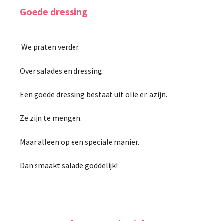
Goede dressing
We praten verder.
Over salades en dressing.
Een goede dressing bestaat uit olie en azijn.
Ze zijn te mengen.
Maar alleen op een speciale manier.
Dan smaakt salade goddelijk!