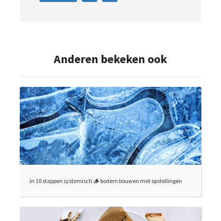
Anderen bekeken ook
In 10 stappen systemisch 🪵 bodem bouwen met opstellingen