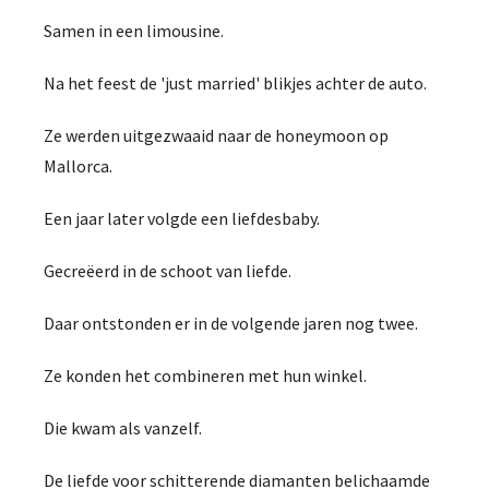
Samen in een limousine.
Na het feest de 'just married' blikjes achter de auto.
Ze werden uitgezwaaid naar de honeymoon op
Mallorca.
Een jaar later volgde een liefdesbaby.
Gecreëerd in de schoot van liefde.
Daar ontstonden er in de volgende jaren nog twee.
Ze konden het combineren met hun winkel.
Die kwam als vanzelf.
De liefde voor schitterende diamanten belichaamde