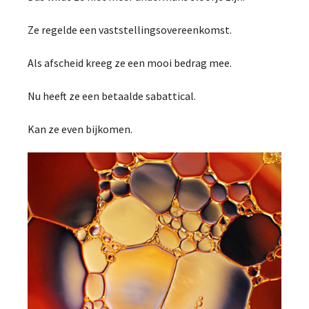
Ze regelde een vaststellingsovereenkomst.
Als afscheid kreeg ze een mooi bedrag mee.
Nu heeft ze een betaalde sabattical.
Kan ze even bijkomen.