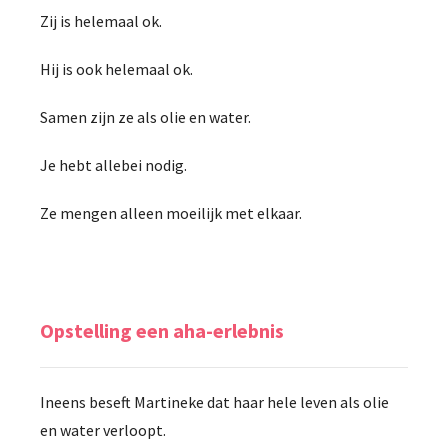
Zij is helemaal ok.
Hij is ook helemaal ok.
Samen zijn ze als olie en water.
Je hebt allebei nodig.
Ze mengen alleen moeilijk met elkaar.
Opstelling een aha-erlebnis
Ineens beseft Martineke dat haar hele leven als olie
en water verloopt.