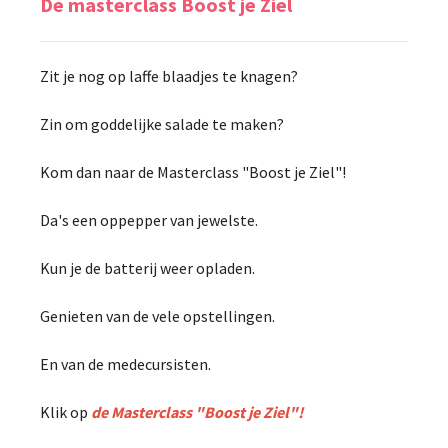
De masterclass Boost je Ziel
Zit je nog op laffe blaadjes te knagen?
Zin om goddelijke salade te maken?
Kom dan naar de Masterclass "Boost je Ziel"!
Da's een oppepper van jewelste.
Kun je de batterij weer opladen.
Genieten van de vele opstellingen.
En van de medecursisten.
Klik op
de Masterclass "Boost je Ziel"!