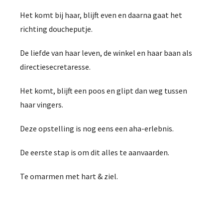
Het komt bij haar, blijft even en daarna gaat het
richting doucheputje.
De liefde van haar leven, de winkel en haar baan als
directiesecretaresse.
Het komt, blijft een poos en glipt dan weg tussen
haar vingers.
Deze opstelling is nog eens een aha-erlebnis.
De eerste stap is om dit alles te aanvaarden.
Te omarmen met hart & ziel.