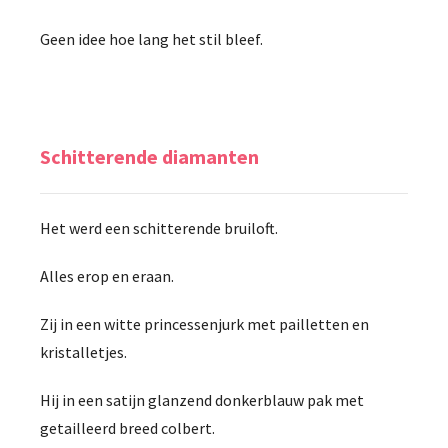
Geen idee hoe lang het stil bleef.
Schitterende diamanten
Het werd een schitterende bruiloft.
Alles erop en eraan.
Zij in een witte princessenjurk met pailletten en
kristalletjes.
Hij in een satijn glanzend donkerblauw pak met
getailleerd breed colbert.