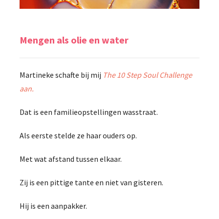
Mengen als olie en water
Martineke schafte bij mij
The 10 Step Soul Challenge
aan.
Dat is een familieopstellingen wasstraat.
Als eerste stelde ze haar ouders op.
Met wat afstand tussen elkaar.
Zij is een pittige tante en niet van gisteren.
Hij is een aanpakker.