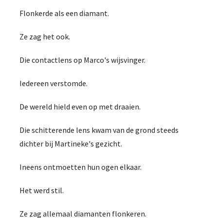
Flonkerde als een diamant.
Ze zag het ook.
Die contactlens op Marco's wijsvinger.
Iedereen verstomde.
De wereld hield even op met draaien.
Die schitterende lens kwam van de grond steeds
dichter bij Martineke's gezicht.
Ineens ontmoetten hun ogen elkaar.
Het werd stil.
Ze zag allemaal diamanten flonkeren.