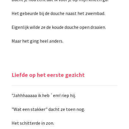
Het gebeurde bij de douche naast het zwembad.
Eigenlijk wilde ze de koude douche open draaien.
Maar het ging heel anders.
Liefde op het eerste gezicht
"Jahhhaaaaa ik heb `em! riep hij.
"Wat een stakker" dacht ze toen nog.
Het schitterde in zon.