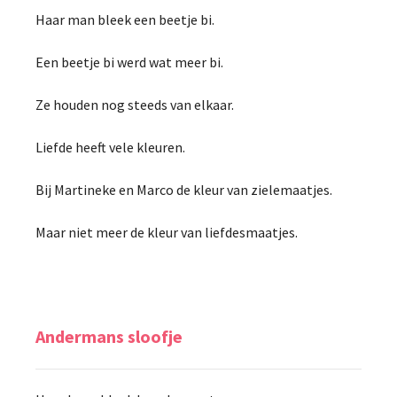
Haar man bleek een beetje bi.
Een beetje bi werd wat meer bi.
Ze houden nog steeds van elkaar.
Liefde heeft vele kleuren.
Bij Martineke en Marco de kleur van zielemaatjes.
Maar niet meer de kleur van liefdesmaatjes.
Andermans sloofje