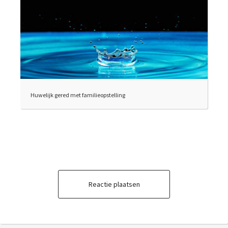
Huwelijk gered met familieopstelling
Reactie plaatsen