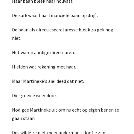
Haar baan bleek haar houvast.
De kurk waar haar financiële baan op drijft.
De baan als directiesecretaresse bleek zo gek nog
niet.
Het waren aardige directeuren.
Hielden wat rekening met haar.
Maar Martineke's ziel deed dat niet.
Die groeide weer door.
Nodigde Martineke uit om nu echt op eigen benen te
gaan staan.
Dus wilde ze niet meer andermans sloofje zijn.