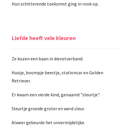
Hun schitterende toekomst ging in rook op.
Liefde heeft vele kleuren
Ze kozen een baan in dienstverband.
Huisje, boompje beestje, stationcar en Golden
Retriever.
Er kwam een vierde kind, genaamd "sleurtje".
Sleurtje groeide groter en werd sleur.
Alweer gebeurde het onvermijdelijke.