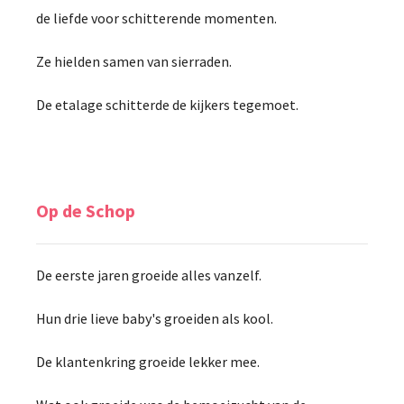
de liefde voor schitterende momenten.
Ze hielden samen van sierraden.
De etalage schitterde de kijkers tegemoet.
Op de Schop
De eerste jaren groeide alles vanzelf.
Hun drie lieve baby's groeiden als kool.
De klantenkring groeide lekker mee.