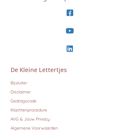
De Kleine Lettertjes
Bijsluiter
Disclaimer
Gedragscode
Klachtenprocedure
AVG & Jouw Privacy
Algemene Voorwaarden