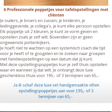
6 Professionele poppetjes voor tafelopstellingen met
cliënten
Je ouders, je broers en zussen, je kinderen, je
leidinggevende, je collega's, je kunt elke persoon opstellen.
Elk poppetje uit 2 kleuren, je kunt ze vorm geven en
opstellen zoals je zelf wilt. Bovendien zijn er geen
ongewenste pottenkijkers.
Je hoeft niet te wachten op een systemisch coach die tijd
voor je heeft of te googelen en te zoeken naar groepen
met familieopstellingen op een datum dat jij kunt.
Met deze opstellingspoppetjes kun je zelf thuis opstellen
waar en wanneer jij dat wilt. Je ontvangt deze luxe
geschenkbox thuis voor 195,- of 3 termijnen van 65,-.
Ja ik schaf deze luxe set handgemaakte vilten
opstellingspoppetjes aan voor 195,- of 3
termijnen van 65,-.