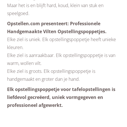
Maar het is en blijft hard, koud, klein van stuk en
speelgoed.
Opstellen.com presenteert: Professionele
Handgemaakte Vilten Opstellingspoppetjes.
Elke ziel is uniek. Elk opstellingspoppetje heeft unieke
kleuren.
Elke ziel is aanraakbaar. Elk opstellingspoppetje is van
warm, wollen vilt.
Elke ziel is groots. Elk opstellingspoppetje is
handgemaakt en groter dan je hand.
Elk opstellingspoppetje voor tafelopstellingen is
liefdevol gecreëerd, uniek vormgegeven en
professioneel afgewerkt.