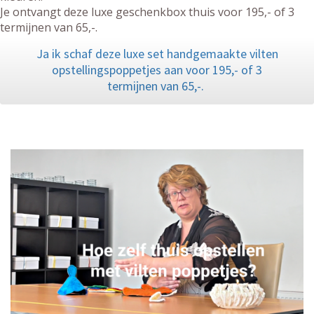
Je ontvangt deze luxe geschenkbox thuis voor 195,- of 3
termijnen van 65,-.
Ja ik schaf deze luxe set handgemaakte vilten
opstellingspoppetjes aan voor 195,- of 3
termijnen van 65,-.