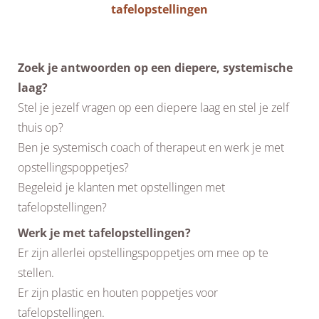
tafelopstellingen
Zoek je antwoorden op een diepere, systemische
laag?
Stel je jezelf vragen op een diepere laag en stel je zelf
thuis op?
Ben je systemisch coach of therapeut en werk je met
opstellingspoppetjes?
Begeleid je klanten met opstellingen met
tafelopstellingen?
Werk je met tafelopstellingen?
Er zijn allerlei opstellingspoppetjes om mee op te
stellen.
Er zijn plastic en houten poppetjes voor
tafelopstellingen.