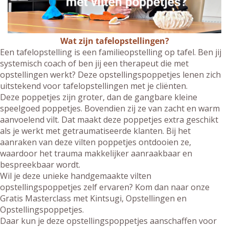
Wat zijn tafelopstellingen?
Een tafelopstelling is een familieopstelling op tafel. Ben jij
systemisch coach of ben jij een therapeut die met
opstellingen werkt? Deze opstellingspoppetjes lenen zich
uitstekend voor tafelopstellingen met je cliënten.
Deze poppetjes zijn groter, dan de gangbare kleine
speelgoed poppetjes. Bovendien zij ze van zacht en warm
aanvoelend vilt. Dat maakt deze poppetjes extra geschikt
als je werkt met getraumatiseerde klanten. Bij het
aanraken van deze vilten poppetjes ontdooien ze,
waardoor het trauma makkelijker aanraakbaar en
bespreekbaar wordt.
Wil je deze unieke handgemaakte vilten
opstellingspoppetjes zelf ervaren? Kom dan naar onze
Gratis Masterclass met Kintsugi, Opstellingen en
Opstellingspoppetjes.
Daar kun je deze opstellingspoppetjes aanschaffen voor