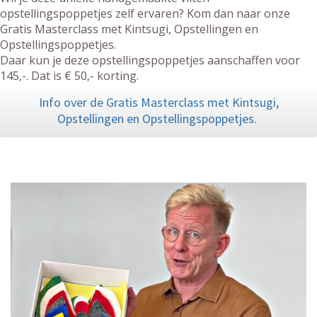
opstellingspoppetjes zelf ervaren? Kom dan naar onze
Gratis Masterclass met Kintsugi, Opstellingen en
Opstellingspoppetjes.
Daar kun je deze opstellingspoppetjes aanschaffen voor
145,-. Dat is € 50,- korting.
Info over de Gratis Masterclass met Kintsugi,
Opstellingen en Opstellingspoppetjes.