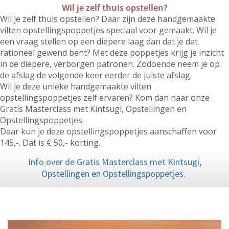
Wil je zelf thuis opstellen?
Wil je zelf thuis opstellen? Daar zijn deze handgemaakte
vilten opstellingspoppetjes speciaal voor gemaakt. Wil je
een vraag stellen op een diepere laag dan dat je dat
rationeel gewend bent? Met deze poppetjes krijg je inzicht
in de diepere, verborgen patronen. Zodoende neem je op
de afslag de volgende keer eerder de juiste afslag.
Wil je deze unieke handgemaakte vilten
opstellingspoppetjes zelf ervaren? Kom dan naar onze
Gratis Masterclass met Kintsugi, Opstellingen en
Opstellingspoppetjes.
Daar kun je deze opstellingspoppetjes aanschaffen voor
145,-. Dat is € 50,- korting.
Info over de Gratis Masterclass met Kintsugi,
Opstellingen en Opstellingspoppetjes.