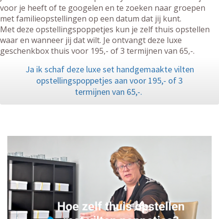
voor je heeft of te googelen en te zoeken naar groepen
met familieopstellingen op een datum dat jij kunt.
Met deze opstellingspoppetjes kun je zelf thuis opstellen
waar en wanneer jij dat wilt. Je ontvangt deze luxe
geschenkbox thuis voor 195,- of 3 termijnen van 65,-.
Ja ik schaf deze luxe set handgemaakte vilten
opstellingspoppetjes aan voor 195,- of 3
termijnen van 65,-.