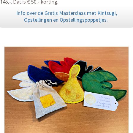
145,-. Dat is € 50,- korting.
Info over de Gratis Masterclass met Kintsugi,
Opstellingen en Opstellingspoppetjes.