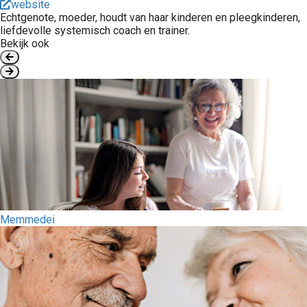
website
Echtgenote, moeder, houdt van haar kinderen en pleegkinderen,
liefdevolle systemisch coach en trainer.
Bekijk ook
Memmedei