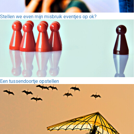
Stellen we even mijn misbruik eventjes op ok?
Een tussendoortje opstellen