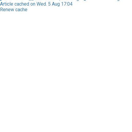
Article cached on Wed. 5 Aug 17:04
Renew cache