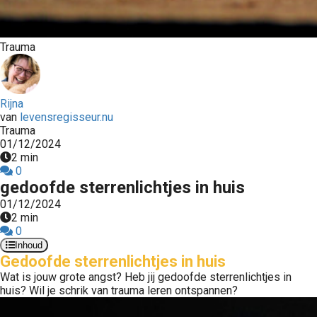
Trauma
Rijna
van
levensregisseur.nu
Trauma
01/12/2024
2 min
0
gedoofde sterrenlichtjes in huis
01/12/2024
2 min
0
Inhoud
Gedoofde sterrenlichtjes in huis
Wat is jouw grote angst? Heb jij gedoofde sterrenlichtjes in
huis? Wil je schrik van trauma leren ontspannen?