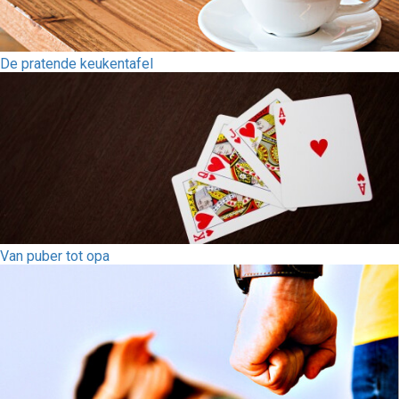
De pratende keukentafel
Van puber tot opa