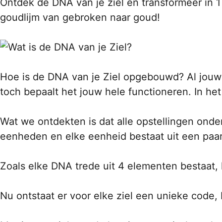
Ontdek de DNA van je ziel en transformeer in 1
goudlijm van gebroken naar goud!
Hoe is de DNA van je Ziel opgebouwd? Al jouw 4
toch bepaalt het jouw hele functioneren. In het
Wat we ontdekten is dat alle opstellingen onde
eenheden en elke eenheid bestaat uit een paar
Zoals elke DNA trede uit 4 elementen bestaat,
Nu ontstaat er voor elke ziel een unieke code,