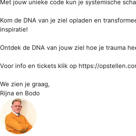
Met jouw unieke code kun je systemische schad
Kom de DNA van je ziel opladen en transformeer 
inspiratie!
Ontdek de DNA van jouw ziel hoe je trauma hee
Voor info en tickets klik op https://opstellen
We zien je graag,
Rijna en Bodo