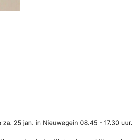
za. 25 jan. in Nieuwegein 08.45 - 17.30 uur.