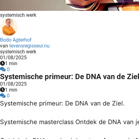
systemisch werk
Bodo Agterhof
van
levensregisseur.nu
systemisch werk
01/08/2025
1 min
0
Systemische primeur: De DNA van de Ziel
01/08/2025
1 min
0
Systemische primeur: De DNA van de Ziel.
Systemische masterclass Ontdek de DNA van je 