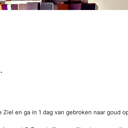
.
Ziel en ga in 1 dag van gebroken naar goud op 