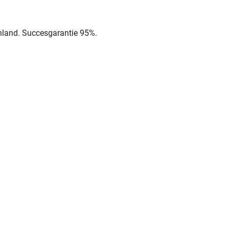
lenland. Succesgarantie 95%.