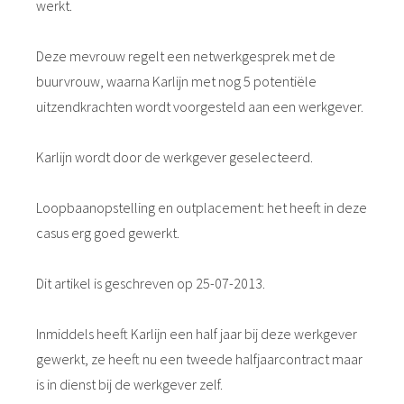
werkt.
Deze mevrouw regelt een netwerkgesprek met de
buurvrouw, waarna Karlijn met nog 5 potentiële
uitzendkrachten wordt voorgesteld aan een werkgever.
Karlijn wordt door de werkgever geselecteerd.
Loopbaanopstelling en outplacement: het heeft in deze
casus erg goed gewerkt.
Dit artikel is geschreven op 25-07-2013.
Inmiddels heeft Karlijn een half jaar bij deze werkgever
gewerkt, ze heeft nu een tweede halfjaarcontract maar
is in dienst bij de werkgever zelf.