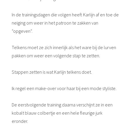
In de trainingsdagen die volgen heeft Karlijn af en toe de
neiging om weer in het patroon te zakken van
“opgeven”.
Telkens moet ze zich innerlijk als het ware bij de lurven
pakken om weer een volgende stap te zetten.
Stappen zetten is wat Karlijn telkens doet.
Ik regel een make-over voor haar bij een mode styliste.
De eerstvolgende training daarna verschijnt ze in een
kobalt blauw colbertje en een hele fleurige jurk
eronder.