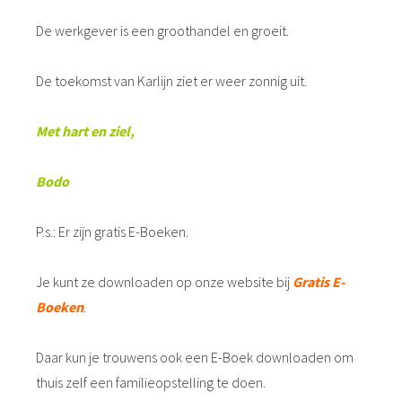
De werkgever is een groothandel en groeit.
De toekomst van Karlijn ziet er weer zonnig uit.
Met hart en ziel,
Bodo
P.s.: Er zijn gratis E-Boeken.
Je kunt ze downloaden op onze website bij
Gratis E-
Boeken
.
Daar kun je trouwens ook een E-Boek downloaden om
thuis zelf een familieopstelling te doen.