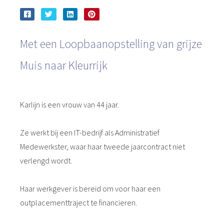
Met een Loopbaanopstelling van grijze
Muis naar Kleurrijk
Karlijn is een vrouw van 44 jaar.
Ze werkt bij een IT-bedrijf als Administratief
Medewerkster, waar haar tweede jaarcontract niet
verlengd wordt.
Haar werkgever is bereid om voor haar een
outplacementtraject te financieren.