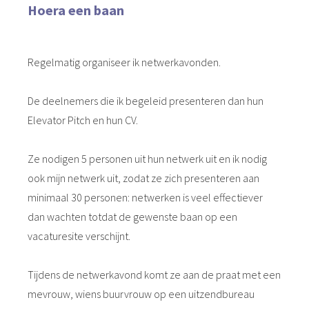
Hoera een baan
Regelmatig organiseer ik netwerkavonden.
De deelnemers die ik begeleid presenteren dan hun
Elevator Pitch en hun CV.
Ze nodigen 5 personen uit hun netwerk uit en ik nodig
ook mijn netwerk uit, zodat ze zich presenteren aan
minimaal 30 personen: netwerken is veel effectiever
dan wachten totdat de gewenste baan op een
vacaturesite verschijnt.
Tijdens de netwerkavond komt ze aan de praat met een
mevrouw, wiens buurvrouw op een uitzendbureau