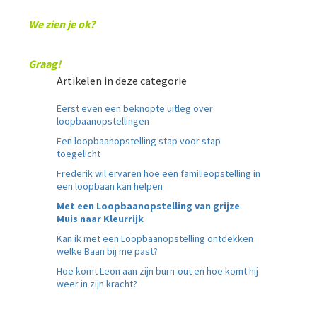
We zien je ok?
Graag!
Artikelen in deze categorie
Eerst even een beknopte uitleg over
loopbaanopstellingen
Een loopbaanopstelling stap voor stap
toegelicht
Frederik wil ervaren hoe een familieopstelling in
een loopbaan kan helpen
Met een Loopbaanopstelling van grijze
Muis naar Kleurrijk
Kan ik met een Loopbaanopstelling ontdekken
welke Baan bij me past?
Hoe komt Leon aan zijn burn-out en hoe komt hij
weer in zijn kracht?