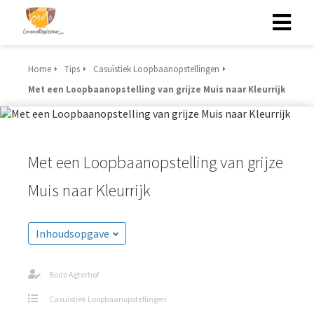
Home
Tips
Casuïstiek Loopbaanopstellingen
Met een Loopbaanopstelling van grijze Muis naar Kleurrijk
Met een Loopbaanopstelling van grijze
Muis naar Kleurrijk
Inhoudsopgave
Bodo Agterhof
Casuïstiek Loopbaanopstellingen