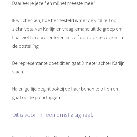
Daar eer je jezelf en mij het meeste mee”.
Ik wil checken, hoe het gesteld is met de vitaliteit op
zielsniveau van Karlijn en vraag iemand uit de groep om
haar ziel te representeren en zelf een plek te zoeken in
de opstelling.
De representante doet dit en gaat 3 meter achter Karlijn
staan.
Na enige tijd begint ook zij op haar benen te trillen en
gaat op de grond liggen.
Dit is voor mij een ernstig signaal.