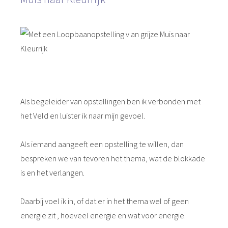
Als begeleider van opstellingen ben ik verbonden met
het Veld en luister ik naar mijn gevoel.
Als iemand aangeeft een opstelling te willen, dan
bespreken we van tevoren het thema, wat de blokkade
is en het verlangen.
Daarbij voel ik in, of dat er in het thema wel of geen
energie zit , hoeveel energie en wat voor energie.