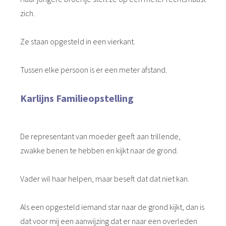
zich.
Ze staan opgesteld in een vierkant.
Tussen elke persoon is er een meter afstand.
Karlijns Familieopstelling
De representant van moeder geeft aan trillende,
zwakke benen te hebben en kijkt naar de grond.
Vader wil haar helpen, maar beseft dat dat niet kan.
Als een opgesteld iemand star naar de grond kijkt, dan is
dat voor mij een aanwijzing dat er naar een overleden