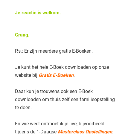
Je reactie is welkom.
Graag.
P.s.: Er zijn meerdere gratis E-Boeken.
Je kunt het hele E-Boek downloaden op onze
website bij
Gratis E-Boeken
.
Daar kun je trouwens ook een E-Boek
downloaden om thuis zelf een familieopstelling
te doen.
En wie weet ontmoet ik je live, bijvoorbeeld
tijdens de 1-Daagse
Masterc
lass Opstellingen
.