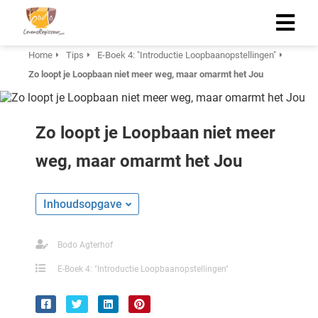
Home
Tips
E-Boek 4: "Introductie Loopbaanopstellingen"
Zo loopt je Loopbaan niet meer weg, maar omarmt het Jou
Zo loopt je Loopbaan niet meer
weg, maar omarmt het Jou
Inhoudsopgave
Bodo Agterhof
E-Boek 4: "Introductie Loopbaanopstellingen"