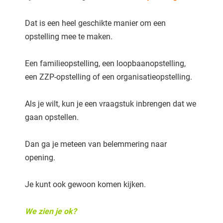
Dat is een heel geschikte manier om een
opstelling mee te maken.
Een familieopstelling, een loopbaanopstelling,
een ZZP-opstelling of een organisatieopstelling.
Als je wilt, kun je een vraagstuk inbrengen dat we
gaan opstellen.
Dan ga je meteen van belemmering naar
opening.
Je kunt ook gewoon komen kijken.
We zien je ok?