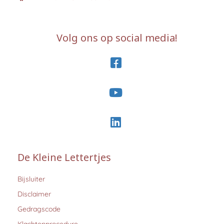
Volg ons op social media!
De Kleine Lettertjes
Bijsluiter
Disclaimer
Gedragscode