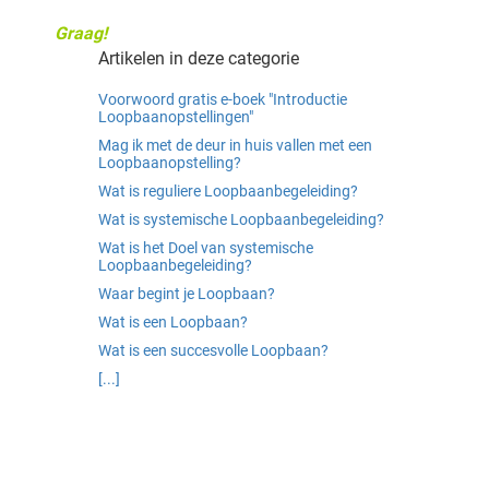
Graag!
Artikelen in deze categorie
Voorwoord gratis e-boek "Introductie
Loopbaanopstellingen"
Mag ik met de deur in huis vallen met een
Loopbaanopstelling?
Wat is reguliere Loopbaanbegeleiding?
Wat is systemische Loopbaanbegeleiding?
Wat is het Doel van systemische
Loopbaanbegeleiding?
Waar begint je Loopbaan?
Wat is een Loopbaan?
Wat is een succesvolle Loopbaan?
[...]