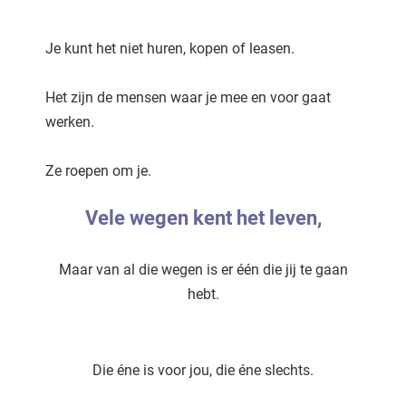
Je kunt het niet huren, kopen of leasen.
Het zijn de mensen waar je mee en voor gaat
werken.
Ze roepen om je.
Vele wegen kent het leven,
Maar van al die wegen is er één die jij te gaan
hebt.
Die éne is voor jou, die éne slechts.