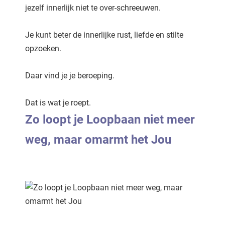
jezelf innerlijk niet te over-schreeuwen.
Je kunt beter de innerlijke rust, liefde en stilte
opzoeken.
Daar vind je je beroeping.
Dat is wat je roept.
Zo loopt je Loopbaan niet meer
weg, maar omarmt het Jou