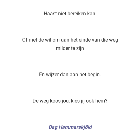
Haast niet bereiken kan.
Of met de wil om aan het einde van die weg
milder te zijn
En wijzer dan aan het begin.
De weg koos jou, kies jij ook hem?
Dag H
ammarskjöld