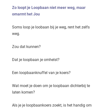
Zo loopt je Loopbaan niet meer weg, maar
omarmt het Jou
Soms loop je loobaan bij je weg, rent het zelfs
weg.
Zou dat kunnen?
Dat je loopbaan je omhelst?
Een loopbaanknuffel van je koers?
Wat moet je doen om je loopbaan dichterbij te
laten komen?
Als je je loopbaankoers zoekt, is het handig om