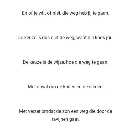
En of je wilt of niet, die weg heb jij te gaan.
De keuze is dus niet de weg, want die koos jou.
De keuze is de wijze, hoe die weg te gaan.
Met onwil om de kuilen en de stenen,
Met verzet omdat de zon een weg die door de
ravijnen gaat,