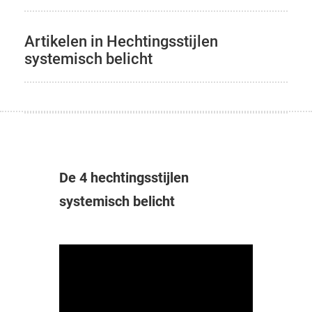
Artikelen in Hechtingsstijlen
systemisch belicht
De 4 hechtingsstijlen
systemisch belicht