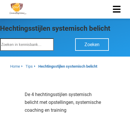
Hechtingsstijlen systemisch belicht
Zoeken
Home
Tips
Hechtingsstijlen systemisch belicht
De 4 hechtingsstijlen systemisch
belicht met opstellingen, systemische
coaching en training