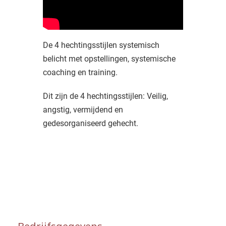
De 4 hechtingsstijlen systemisch
belicht met opstellingen, systemische
coaching en training.
Dit zijn de 4 hechtingsstijlen: Veilig,
angstig, vermijdend en
gedesorganiseerd gehecht.