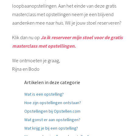
loopbaanopstellingen. Aan het einde van deze gratis
masterclass met opstellingen neem je een blijvend
aandenken mee naar huis. Wil je jouw stoel reserveren?
Klik dan nu op
Ja ik reserveer mijn stoel voor de gratis
masterclass met opstellingen.
We ontmoeten je graag,
Rijna en Bodo
Artikelen in deze categorie
Wat is een opstelling?
Hoe zijn opstellingen ontstaan?
Opstellingen bij Opstellen.com
Wat gonst er aan opstellingen?
Wat krijg je bij een opstelling?