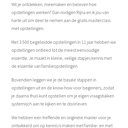
Wil je ontdekken, meemaken en beleven hoe
opstellingen werken? Dan nodigen Rijna en ik jou van
harte uit om deel te nemen aan de gratis masterclass
met opstellingen.
Met 3.500 begeleidde opstellingen in 11 jaar hebben we
opstellingen ontleed tot de meest eenvoudige
essentie. Je maakt in kleine, veilige stapjes kennis met
de essentie van familieopstellingen.
Bovendien leggen we je de basale stappen in
opstellingen uit en de know-how voor beginners, zodat
je daarna thuis kunt opstellen om je eigen vraagstukken
systemisch aan te kijken en te doorleven.
We hebben een treffende en originele manier voor je
ontwikkeld om op kennis is maken met familie- en met