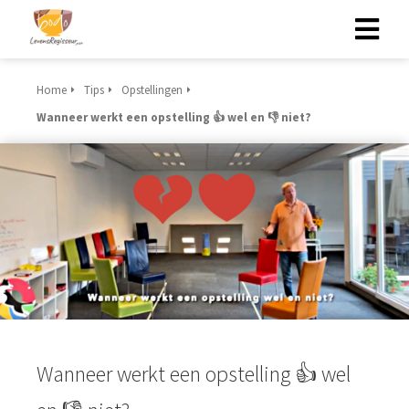
Home
Tips
Opstellingen
Wanneer werkt een opstelling 👍 wel en 👎 niet?
Wanneer werkt een opstelling 👍 wel