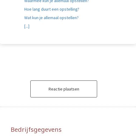
Waarmee kun je allemaal opstellen?
Hoe lang duurt een opstelling?
Wat kun je allemaal opstellen?
[...]
Reactie plaatsen
Bedrijfsgegevens