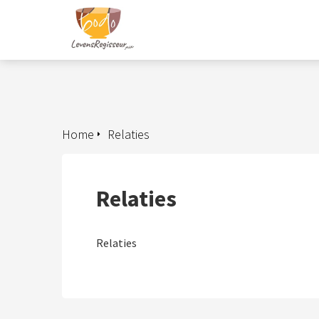
Home
Relaties
Relaties
Relaties