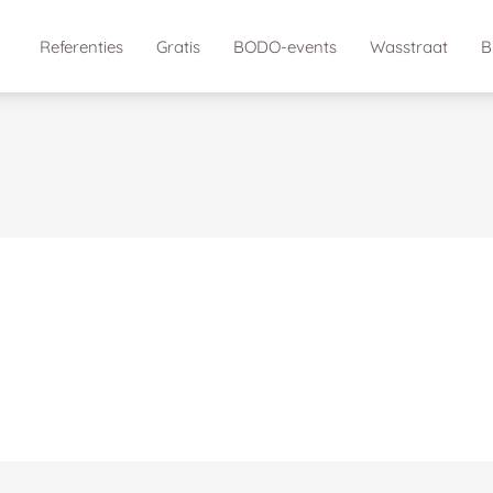
Referenties
Gratis
BODO-events
Wasstraat
B