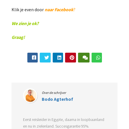
Klik je even door
naar Facebook
?
We zien je ok?
Graag!
Over de schrijver
Bodo Agterhof
Eerst reisleider in Egypte, daarna in loopbaanland
en nu in zielenland. Succesgarantie 95%.