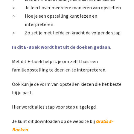
Je leert over meerdere manieren van opstellen
Hoe je een opstelling kunt lezen en
interpreteren
Zo zet je met liefde en kracht de volgende stap.
In dit E-Boek wordt het uit de doeken gedaan.
Met dit E-boek help ik je om zelf thuis een
familieopstelling te doen en te interpreteren.
Ook kun je de vorm van opstellen kiezen die het beste
bij je past.
Hier wordt alles stap voor stap uitgelegd.
Je kunt dit downloaden op de website bij
Gratis E-
Boeken
.