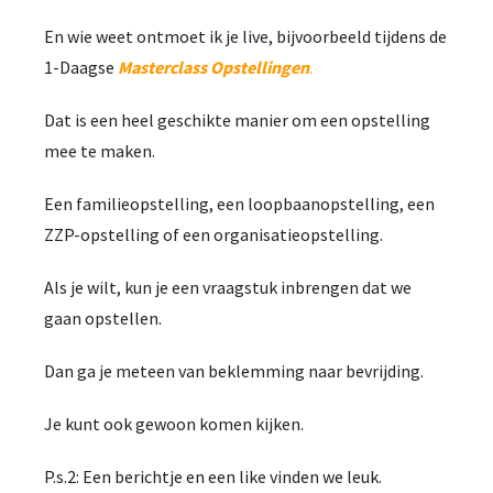
En wie weet ontmoet ik je live, bijvoorbeeld tijdens de
1-Daagse
Masterc
lass Opstellingen
.
Dat is een heel geschikte manier om een opstelling
mee te maken.
Een familieopstelling, een loopbaanopstelling, een
ZZP-opstelling of een organisatieopstelling.
Als je wilt, kun je een vraagstuk inbrengen dat we
gaan opstellen.
Dan ga je meteen van beklemming naar bevrijding.
Je kunt ook gewoon komen kijken.
P.s.2: Een berichtje en een like vinden we leuk.