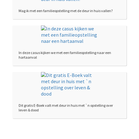
Mag ik met een familieopstelling met de deur in huis vallen?
In deze casus kijken we met een familieopstelling naar een
hartaanval
Dit gratis E-Boek valt met deur in huis met `n opstelling over
leven & dood