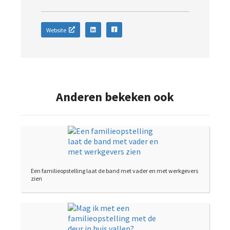
Website
Anderen bekeken ook
Een familieopstelling laat de band met vader en met werkgevers
zien