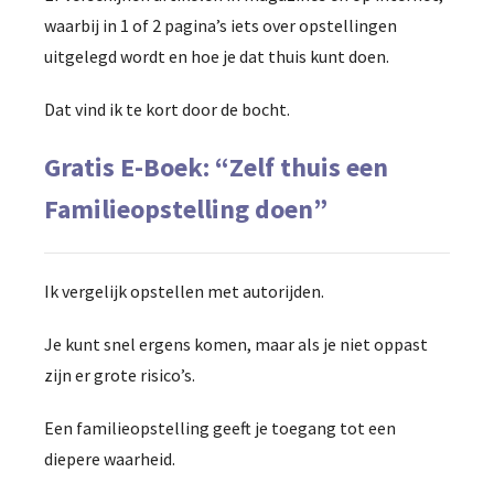
waarbij in 1 of 2 pagina’s iets over opstellingen
uitgelegd wordt en hoe je dat thuis kunt doen.
Dat vind ik te kort door de bocht.
Gratis E-Boek: “Zelf thuis een
Familieopstelling doen”
Ik vergelijk opstellen met autorijden.
Je kunt snel ergens komen, maar als je niet oppast
zijn er grote risico’s.
Een familieopstelling geeft je toegang tot een
diepere waarheid.