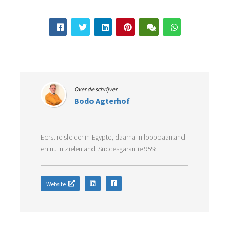
Over de schrijver
Bodo Agterhof
Eerst reisleider in Egypte, daarna in loopbaanland
en nu in zielenland. Succesgarantie 95%.
Website