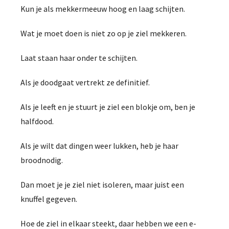
Kun je als mekkermeeuw hoog en laag schijten.
Wat je moet doen is niet zo op je ziel mekkeren.
Laat staan haar onder te schijten.
Als je doodgaat vertrekt ze definitief.
Als je leeft en je stuurt je ziel een blokje om, ben je
halfdood.
Als je wilt dat dingen weer lukken, heb je haar
broodnodig.
Dan moet je je ziel niet isoleren, maar juist een
knuffel gegeven.
Hoe de ziel in elkaar steekt, daar hebben we een e-