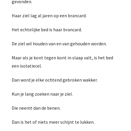
gevonden.
Haar ziel lag al jaren op een brancard.
Het echtelijke bed is haar brancard.
De ziel wil houden van en van gehouden worden.
Maar als je kont tegen kont in slaap valt, is het bed
een isolatiecel.
Dan word je elke ochtend gebroken wakker.
Kun je lang zoeken naar je ziel.
Die neemt dan de benen.
Dan is het of niets meer schijnt te lukken.