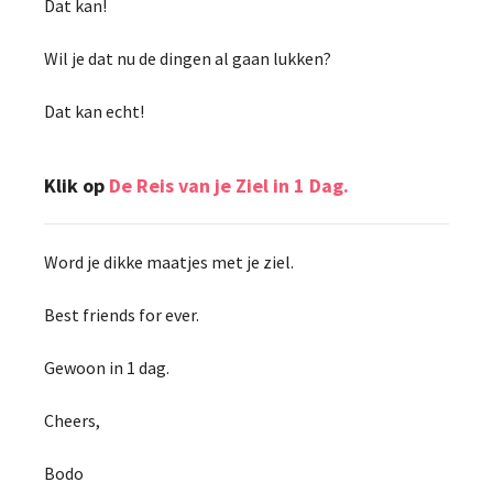
Dat kan!
Wil je dat nu de dingen al gaan lukken?
Dat kan echt!
Klik op
De Reis van je Ziel in 1 Dag.
Word je dikke maatjes met je ziel.
Best friends for ever.
Gewoon in 1 dag.
Cheers,
Bodo