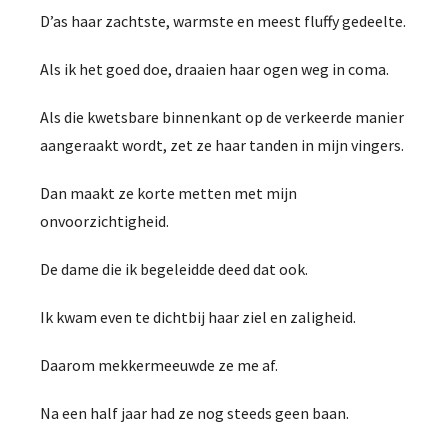
D’as haar zachtste, warmste en meest fluffy gedeelte.
Als ik het goed doe, draaien haar ogen weg in coma.
Als die kwetsbare binnenkant op de verkeerde manier
aangeraakt wordt, zet ze haar tanden in mijn vingers.
Dan maakt ze korte metten met mijn
onvoorzichtigheid.
De dame die ik begeleidde deed dat ook.
Ik kwam even te dichtbij haar ziel en zaligheid.
Daarom mekkermeeuwde ze me af.
Na een half jaar had ze nog steeds geen baan.