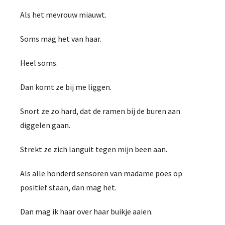
Als het mevrouw miauwt.
Soms mag het van haar.
Heel soms.
Dan komt ze bij me liggen.
Snort ze zo hard, dat de ramen bij de buren aan
diggelen gaan.
Strekt ze zich languit tegen mijn been aan.
Als alle honderd sensoren van madame poes op
positief staan, dan mag het.
Dan mag ik haar over haar buikje aaien.