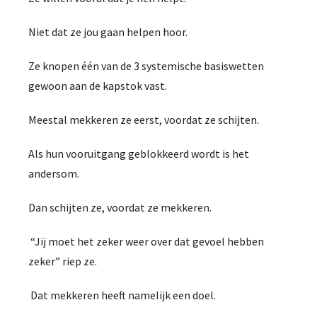
Niet dat ze jou gaan helpen hoor.
Ze knopen één van de 3 systemische basiswetten
gewoon aan de kapstok vast.
Meestal mekkeren ze eerst, voordat ze schijten.
Als hun vooruitgang geblokkeerd wordt is het
andersom.
Dan schijten ze, voordat ze mekkeren.
“Jij moet het zeker weer over dat gevoel hebben
zeker” riep ze.
Dat mekkeren heeft namelijk een doel.