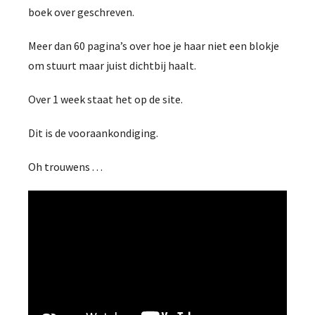
boek over geschreven.
Meer dan 60 pagina’s over hoe je haar niet een blokje
om stuurt maar juist dichtbij haalt.
Over 1 week staat het op de site.
Dit is de vooraankondiging.
Oh trouwens . . .