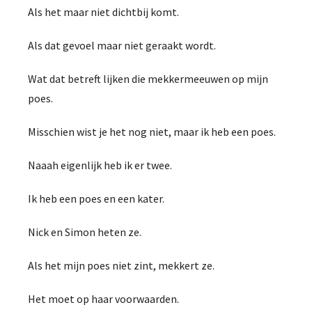
Als het maar niet dichtbij komt.
Als dat gevoel maar niet geraakt wordt.
Wat dat betreft lijken die mekkermeeuwen op mijn
poes.
Misschien wist je het nog niet, maar ik heb een poes.
Naaah eigenlijk heb ik er twee.
Ik heb een poes en een kater.
Nick en Simon heten ze.
Als het mijn poes niet zint, mekkert ze.
Het moet op haar voorwaarden.