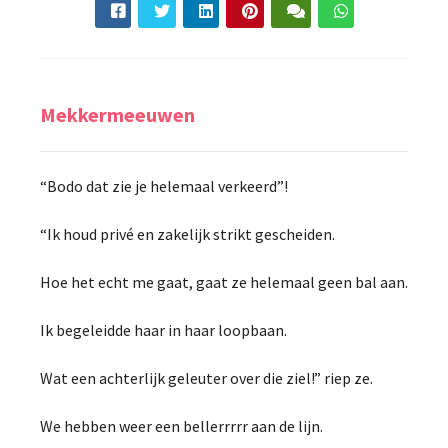
Mekkermeeuwen
“Bodo dat zie je helemaal verkeerd”!
“Ik houd privé en zakelijk strikt gescheiden.
Hoe het echt me gaat, gaat ze helemaal geen bal aan.
Ik begeleidde haar in haar loopbaan.
Wat een achterlijk geleuter over die ziel!” riep ze.
We hebben weer een bellerrrrr aan de lijn.