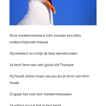
Deze mekkermeeuw is niet zomaar een alles
onderschijtende meeuw.
Hij mekkert en schijt de hele wereld onder.
Je kent hem vast wel: good old Trumpie.
Hij houdt alleen maar van jou als je eerst van hem
houdt.
Zo gaat het ook met mekkermeeuwen.
Ze willen vooral dat je hen helpt.