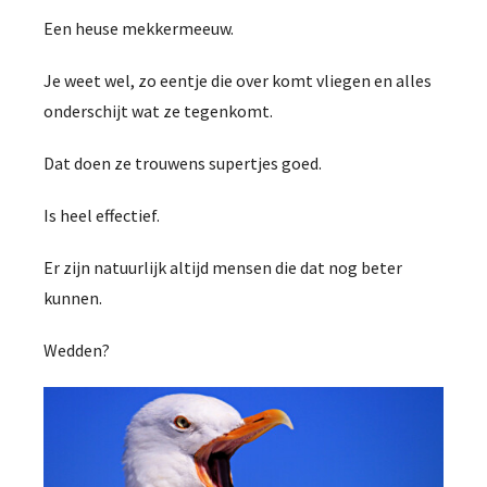
Een heuse mekkermeeuw.
Je weet wel, zo eentje die over komt vliegen en alles
onderschijt wat ze tegenkomt.
Dat doen ze trouwens supertjes goed.
Is heel effectief.
Er zijn natuurlijk altijd mensen die dat nog beter
kunnen.
Wedden?