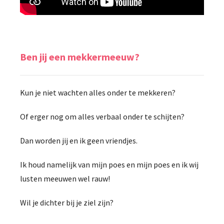
Ben jij een mekkermeeuw?
Kun je niet wachten alles onder te mekkeren?
Of erger nog om alles verbaal onder te schijten?
Dan worden jij en ik geen vriendjes.
Ik houd namelijk van mijn poes en mijn poes en ik wij
lusten meeuwen wel rauw!
Wil je dichter bij je ziel zijn?