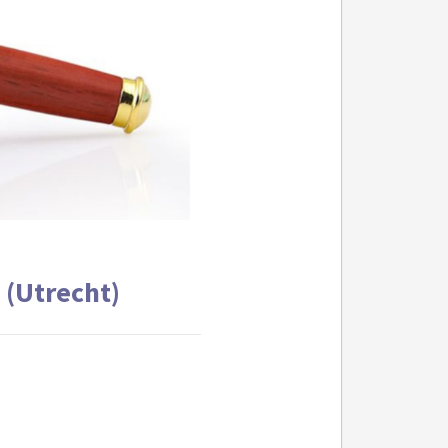
 (Utrecht)