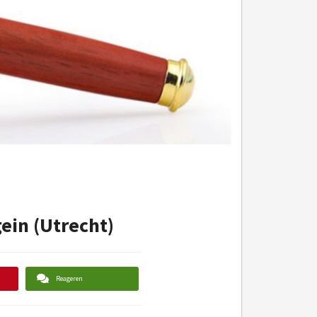
ein (Utrecht)
Reageren