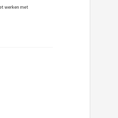
het werken met