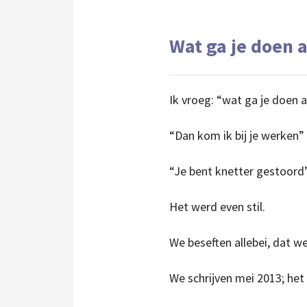
Wat ga je doen a
Ik vroeg: “wat ga je doen a
“Dan kom ik bij je werken” 
“Je bent knetter gestoord” 
Het werd even stil.
We beseften allebei, dat we
We schrijven mei 2013; het 