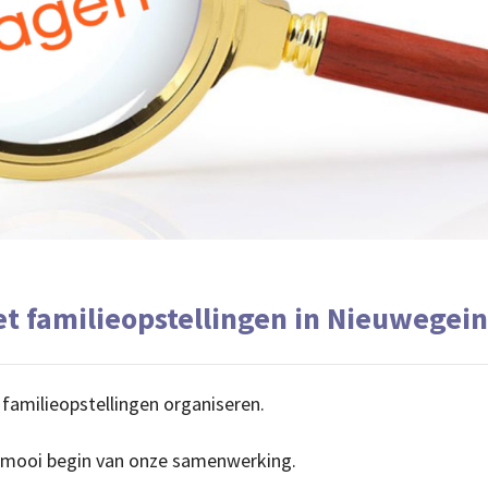
familieopstellingen in Nieuwegein
amilieopstellingen organiseren.
 mooi begin van onze samenwerking.