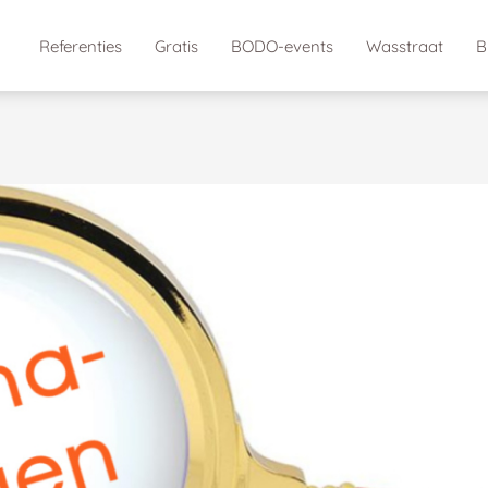
Referenties
Gratis
BODO-events
Wasstraat
B