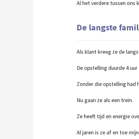
Al het verdere tussen ons 
De langste famil
Als klant kreeg ze de langs
De opstelling duurde 4 uur
Zonder die opstelling had h
Nu gaan ze als een trein.
Ze heeft tijd en energie ove
Al jaren is ze af en toe mijn