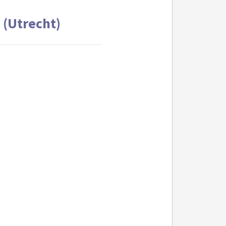
 (Utrecht)